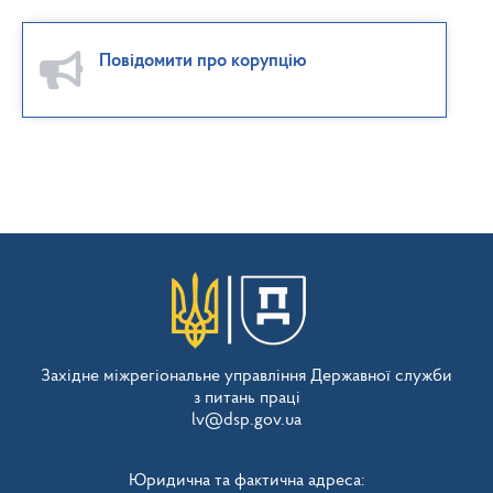
Повідомити про корупцію
Західне міжрегіональне управління Державної служби
з питань праці
lv@dsp.gov.ua
Юридична та фактична адреса: