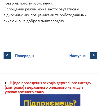
право на його використання.
Спрощений режим може застосовуватися у
відносинах між працівниками та роботодавцями
виключно на добровільних засадах.
<
>
Попередня
Наступна
Щодо проведення заходів державного нагляду
(контролю) і державного ринкового нагляду в
умовах воєнного стану