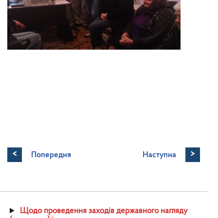
<
>
Попередня
Наступна
Щодо проведення заходів державного нагляду