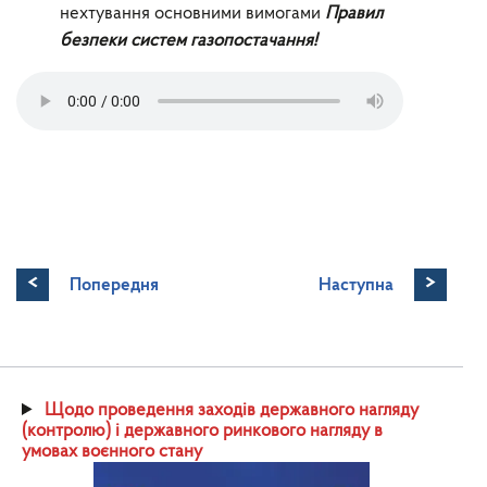
нехтування основними вимогами
Правил
безпеки систем газопостачання!
<
>
Попередня
Наступна
Щодо проведення заходів державного нагляду
(контролю) і державного ринкового нагляду в
умовах воєнного стану