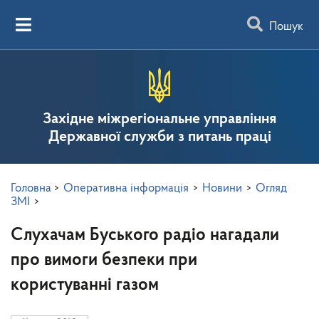
Пошук
Західне міжрегіональне управління
Державної служби з питань праці
Головна
>
Оперативна інформація
>
Новини
>
Огляд
ЗМІ
>
Слухачам Буського радіо нагадали
про вимоги безпеки при
користуванні газом