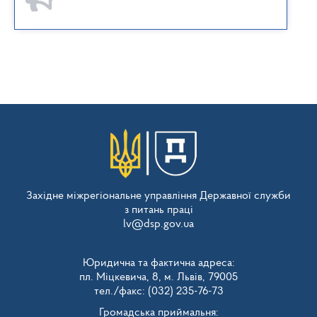
Західне міжрегіональне управління Державної служби
з питань праці
lv@dsp.gov.ua
Юридична та фактична адреса:
пл. Міцкевича, 8, м. Львів, 79005
тел./факс: (032) 235-76-73
Громадська приймальня: