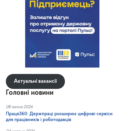
Актуальні вакансії
Головні новини
08 липня 2026
Праця360: Держпраці розширює цифрові сервіси
для працівників і роботодавців