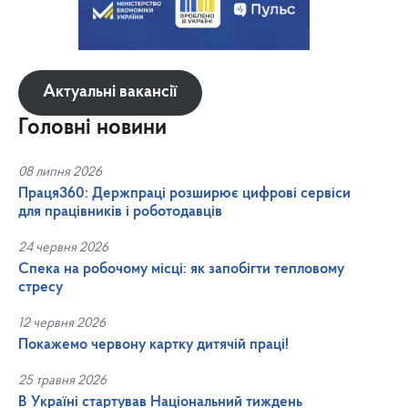
Актуальні вакансії
Головні новини
08 липня 2026
Праця360: Держпраці розширює цифрові сервіси
для працівників і роботодавців
24 червня 2026
Спека на робочому місці: як запобігти тепловому
стресу
12 червня 2026
Покажемо червону картку дитячій праці!
25 травня 2026
В Україні стартував Національний тиждень