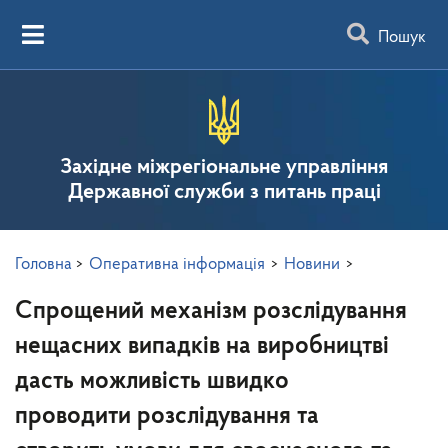
Пошук
Західне міжрегіональне управління
Державної служби з питань праці
Головна
>
Оперативна інформація
>
Новини
>
Спрощений механізм розслідування
нещасних випадків на виробництві
дасть можливість швидко
проводити розслідування та