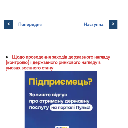
<
>
Попередня
Наступна
Щодо проведення заходів державного нагляду
(контролю) і державного ринкового нагляду в
умовах воєнного стану