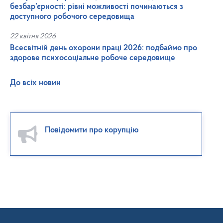
безбар’єрності: рівні можливості починаються з
доступного робочого середовища
22 квітня 2026
Всесвітній день охорони праці 2026: подбаймо про
здорове психосоціальне робоче середовище
До всіх новин
Повідомити про корупцію