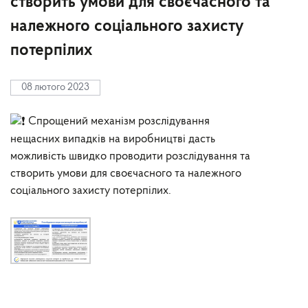
створить умови для своєчасного та
належного соціального захисту
потерпілих
08 лютого 2023
Спрощений механізм розслідування
нещасних випадків на виробництві дасть
можливість швидко проводити розслідування та
створить умови для своєчасного та належного
соціального захисту потерпілих.