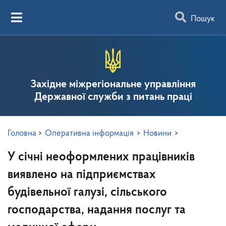
Пошук
Західне міжрегіональне управління
Державної служби з питань праці
Головна
>
Оперативна інформація
>
Новини
>
У січні неоформлених працівників
виявлено на підприємствах
будівельної галузі, сільського
господарства, надання послуг та