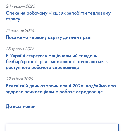
24 червня 2026
Спека на робочому місці: як запобігти тепловому
стресу
12 червня 2026
Покажемо червону картку дитячій праці!
25 травня 2026
В Україні стартував Національний тиждень
безбар’єрності: рівні можливості починаються з
доступного робочого середовища
22 квітня 2026
Всесвітній день охорони праці 2026: подбаймо про
здорове психосоціальне робоче середовище
До всіх новин