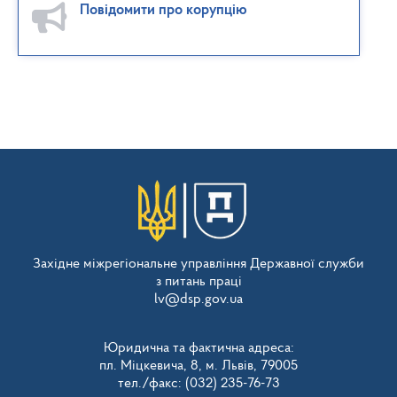
Повідомити про корупцію
Західне міжрегіональне управління Державної служби
з питань праці
lv@dsp.gov.ua
Юридична та фактична адреса:
пл. Міцкевича, 8, м. Львів, 79005
тел./факс: (032) 235-76-73