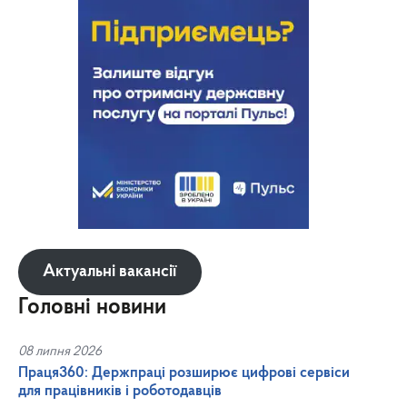
Актуальні вакансії
Головні новини
08 липня 2026
Праця360: Держпраці розширює цифрові сервіси
для працівників і роботодавців