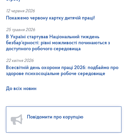
12 червня 2026
Покажемо червону картку дитячій праці!
25 травня 2026
В Україні стартував Національний тиждень
безбар’єрності: рівні можливості починаються з
доступного робочого середовища
22 квітня 2026
Всесвітній день охорони праці 2026: подбаймо про
здорове психосоціальне робоче середовище
До всіх новин
Повідомити про корупцію