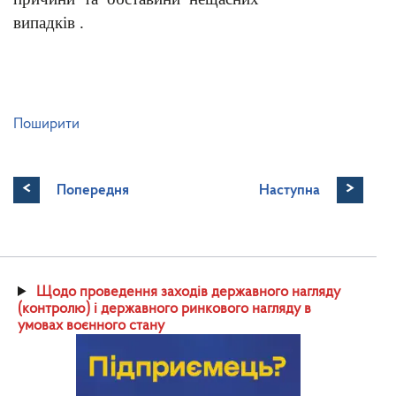
випадків .
Поширити
<
>
Попередня
Наступна
Щодо проведення заходів державного нагляду
(контролю) і державного ринкового нагляду в
умовах воєнного стану