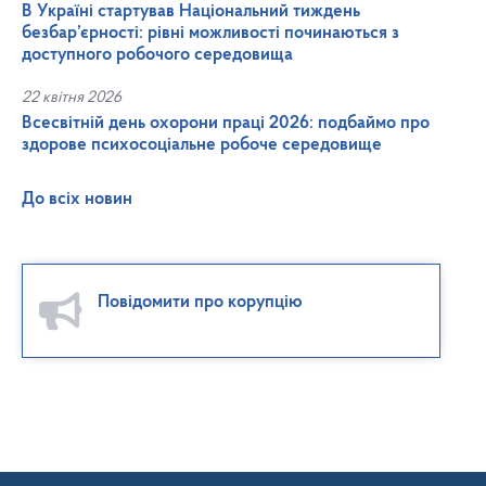
В Україні стартував Національний тиждень
безбар’єрності: рівні можливості починаються з
доступного робочого середовища
22 квітня 2026
Всесвітній день охорони праці 2026: подбаймо про
здорове психосоціальне робоче середовище
До всіх новин
Повідомити про корупцію