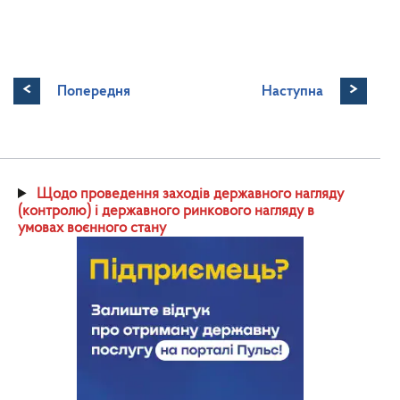
<
>
Попередня
Наступна
Щодо проведення заходів державного нагляду
(контролю) і державного ринкового нагляду в
умовах воєнного стану