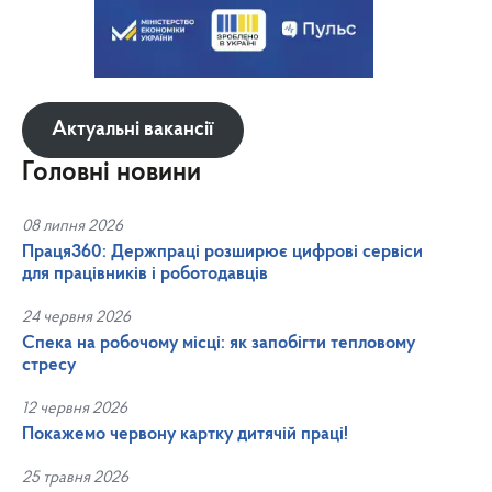
Актуальні вакансії
Головні новини
08 липня 2026
Праця360: Держпраці розширює цифрові сервіси
для працівників і роботодавців
24 червня 2026
Спека на робочому місці: як запобігти тепловому
стресу
12 червня 2026
Покажемо червону картку дитячій праці!
25 травня 2026