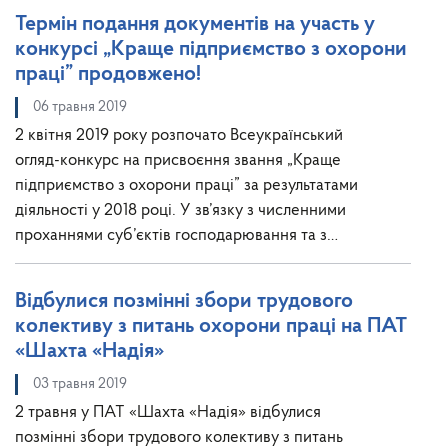
Термін подання документів на участь у
конкурсі „Краще підприємство з охорони
праці” продовжено!
06 травня 2019
2 квітня 2019 року розпочато Всеукраїнський
огляд-конкурс на присвоєння звання „Краще
підприємство з охорони праці” за результатами
діяльності у 2018 році. У зв’язку з численними
проханнями суб’єктів господарювання та з…
Відбулися позмінні збори трудового
колективу з питань охорони праці на ПАТ
«Шахта «Надія»
03 травня 2019
2 травня у ПАТ «Шахта «Надія» відбулися
позмінні збори трудового колективу з питань