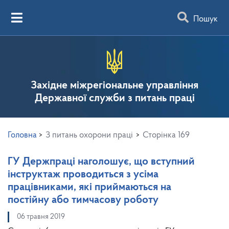
Пошук
Західне міжрегіональне управління
Державної служби з питань праці
Головна
>
З питань охорони праці
>
Сторінка 169
ГУ Держпраці наголошує, що вступний
інструктаж проводиться з усіма
працівниками, які приймаються на
постійну або тимчасову роботу
06 травня 2019