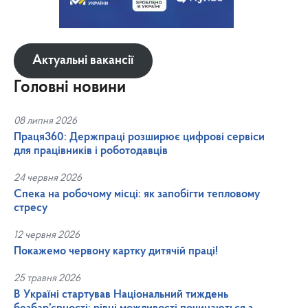
Актуальні вакансії
Головні новини
08 липня 2026
Праця360: Держпраці розширює цифрові сервіси
для працівників і роботодавців
24 червня 2026
Спека на робочому місці: як запобігти тепловому
стресу
12 червня 2026
Покажемо червону картку дитячій праці!
25 травня 2026
В Україні стартував Національний тиждень